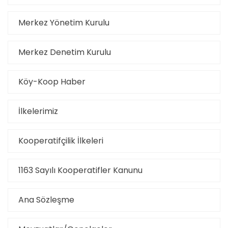
Merkez Yönetim Kurulu
Merkez Denetim Kurulu
Köy-Koop Haber
İlkelerimiz
Kooperatifçilik İlkeleri
1163 Sayılı Kooperatifler Kanunu
Ana Sözleşme