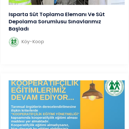
Isparta Süt Toplama Elemanı Ve Süt
Depolama Sorumlusu Sınavlarımız
Başladı
Köy-Koop