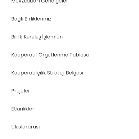
Mevzuatlar/Genelgeler
Bağlı Birliklerimiz
Birlik Kuruluş İşlemleri
Kooperatif Örgütlenme Tablosu
Kooperatifçilik Strateji Belgesi
Projeler
Etkinlikler
Uluslararası