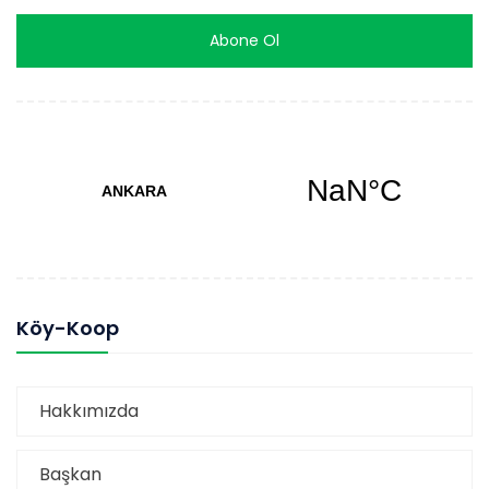
Köy-Koop
Hakkımızda
Başkan