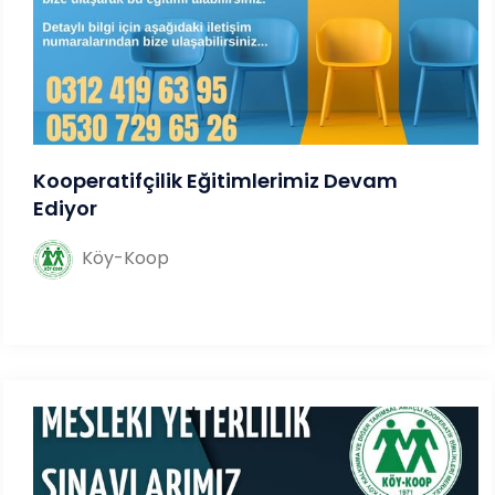
Kooperatifçilik Eğitimlerimiz Devam
Ediyor
Köy-Koop