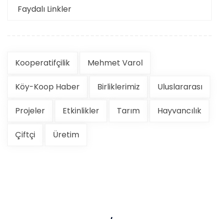
Faydalı Linkler
Kooperatifçilik
Mehmet Varol
Köy-Koop Haber
Birliklerimiz
Uluslararası
Projeler
Etkinlikler
Tarım
Hayvancılık
Çiftçi
Üretim