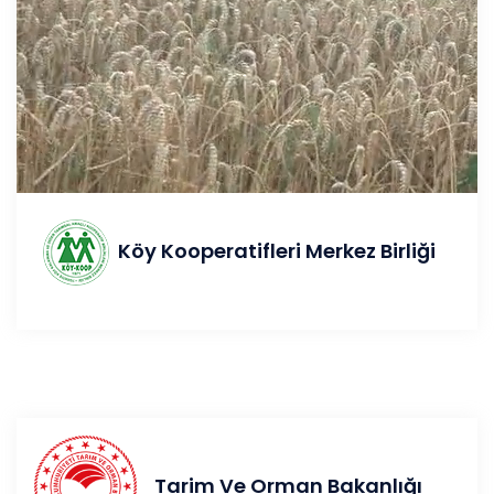
Köy Kooperatifleri Merkez Birliği
Tarim Ve Orman Bakanlığı