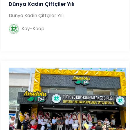
Dünya Kadın Çiftçiler Yılı
Dünya Kadın Çiftçiler Yılı
Köy-Koop