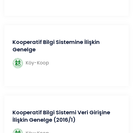
Kooperatif Bilgi Sistemine İlişkin
Genelge
Köy-Koop
Kooperatif Bilgi Sistemi Veri Girişine
İlişkin Genelge (2016/1)