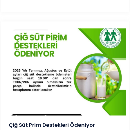
Çiğ Süt Prim Destekleri Ödeniyor