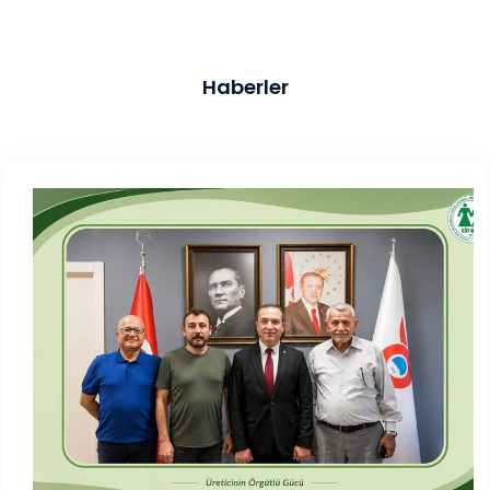
Haberler