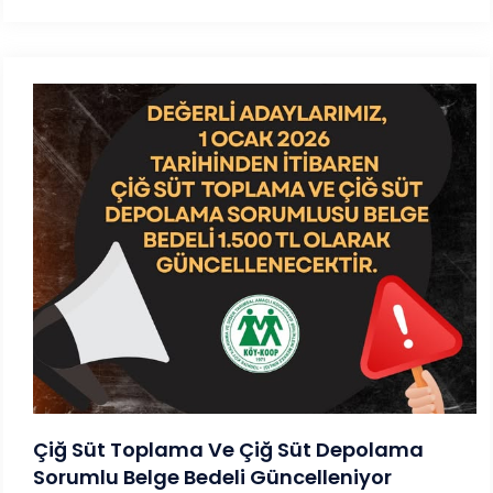
Çiğ Süt Toplama Ve Çiğ Süt Depolama
Sorumlu Belge Bedeli Güncelleniyor