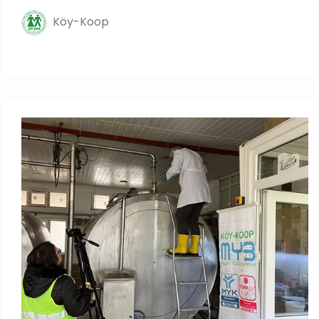
Köy-Koop