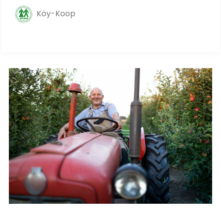
Köy-Koop