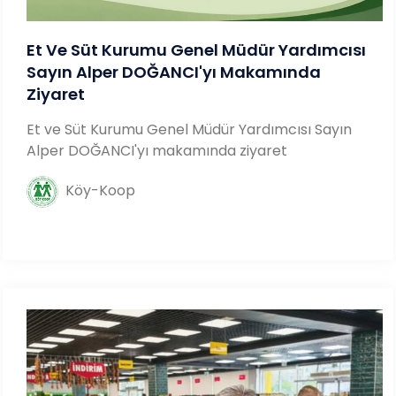
Et Ve Süt Kurumu Genel Müdür Yardımcısı
Sayın Alper DOĞANCI'yı Makamında
Ziyaret
Et ve Süt Kurumu Genel Müdür Yardımcısı Sayın
Alper DOĞANCI'yı makamında ziyaret
Köy-Koop