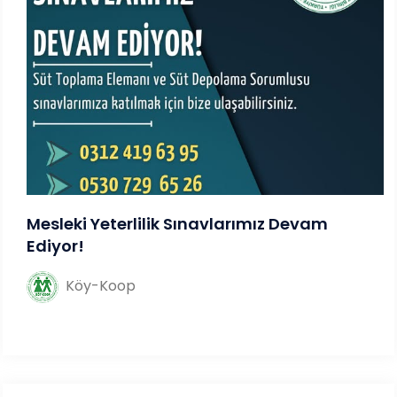
Mesleki Yeterlilik Sınavlarımız Devam
Ediyor!
Köy-Koop