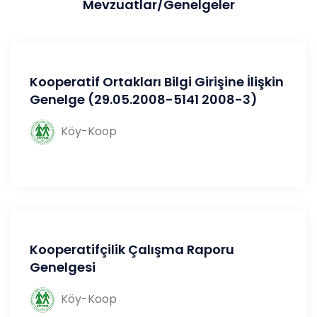
Mevzuatlar/Genelgeler
​​Kooperatif Ortakları Bilgi Girişine İlişkin
Genelge (29.05.2008-5141 2008-3)
Köy-Koop
Kooperatifçilik Çalışma Raporu
Genelgesi
Köy-Koop