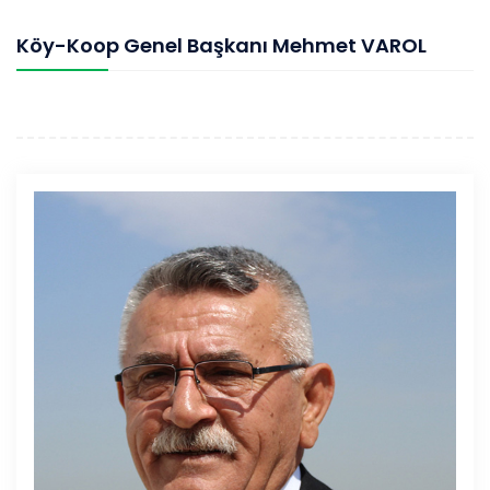
Köy-Koop Genel Başkanı Mehmet VAROL