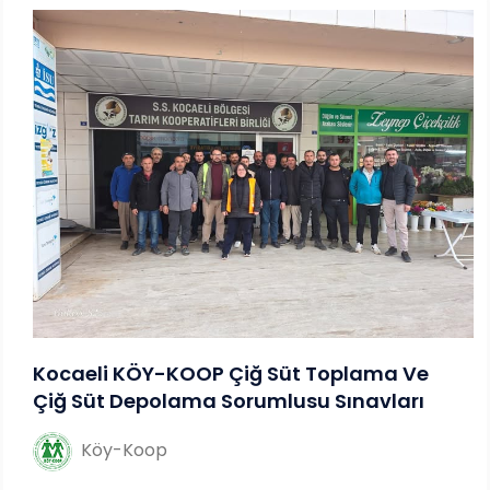
Kocaeli KÖY-KOOP Çiğ Süt Toplama Ve
Çiğ Süt Depolama Sorumlusu Sınavları
Köy-Koop