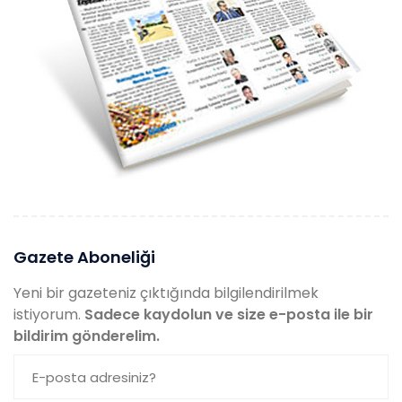
Gazete Aboneliği
Yeni bir gazeteniz çıktığında bilgilendirilmek
istiyorum.
Sadece kaydolun ve size e-posta ile bir
bildirim gönderelim.