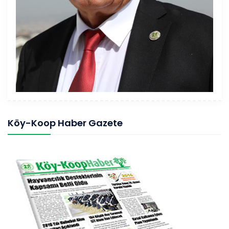
Köy-Koop Haber Gazete