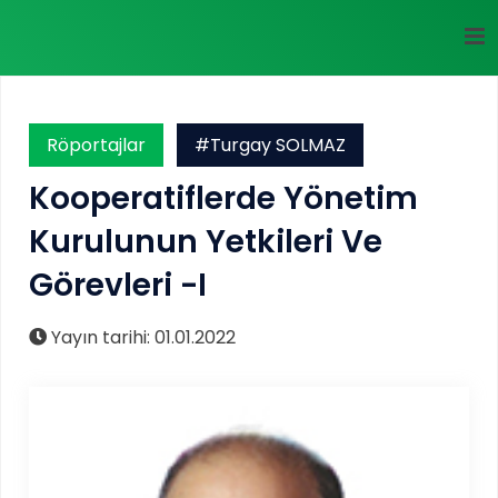
Röportajlar
#Turgay SOLMAZ
Kooperatiflerde Yönetim
Kurulunun Yetkileri Ve
Görevleri -I
Yayın tarihi: 01.01.2022