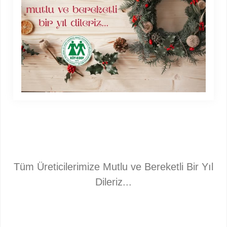
Tüm Üreticilerimize Mutlu ve Bereketli Bir Yıl
Dileriz...