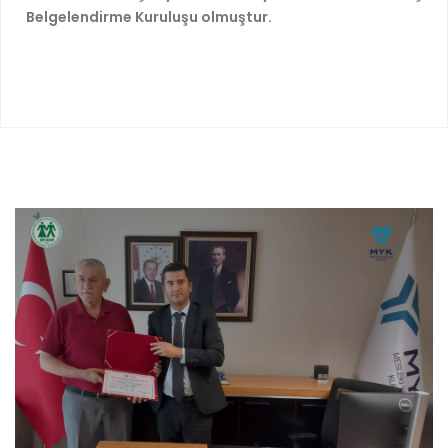
Belgelendirme Kuruluşu olmuştur.