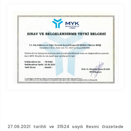
27.06.2021 tarihli ve 31524 sayılı Resmi Gazetede