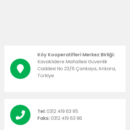
Köy Kooperatifleri Merkez Birliği:
Kavaklıdere Mahallesi Güvenlik
Caddesi No 23/6 Çankaya, Ankara,
Türkiye
Tel:
0312 419 63 95
Faks:
0312 419 63 96