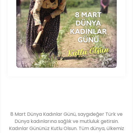
8 Mart Dünya Kadınlar Günü, saygıdeğer Türk ve
Dünya kadınlarına sağlık ve mutluluk getirsin.
Kadınlar Gününüz Kutlu Olsun. Tüm dünya, ülkemiz