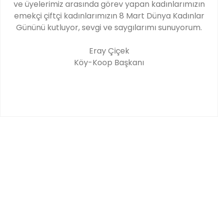
ve üyelerimiz arasında görev yapan kadınlarımızın
emekçi çiftçi kadınlarımızın 8 Mart Dünya Kadınlar
Gününü kutluyor, sevgi ve saygılarımı sunuyorum.
Eray Çiçek
Köy-Koop Başkanı