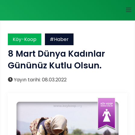
Köy-Koop
#Haber
8 Mart Dünya Kadınlar
Gününüz Kutlu Olsun.
Yayın tarihi: 08.03.2022