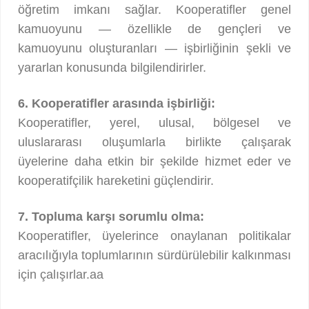
öğretim imkanı sağlar. Kooperatifler genel
kamuoyunu — özellikle de gençleri ve
kamuoyunu oluşturanları — işbirliğinin şekli ve
yararlan konusunda bilgilendirirler.
6. Kooperatifler arasında işbirliği:
Kooperatifler, yerel, ulusal, bölgesel ve
uluslararası oluşumlarla birlikte çalışarak
üyelerine daha etkin bir şekilde hizmet eder ve
kooperatifçilik hareketini güçlendirir.
7. Topluma karşı sorumlu olma:
Kooperatifler, üyelerince onaylanan politikalar
aracılığıyla toplumlarının sürdürülebilir kalkınması
için çalışırlar.aa