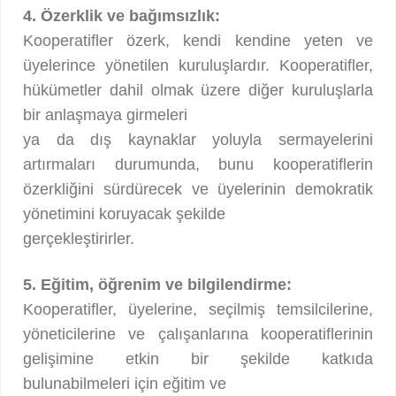
4. Özerklik ve bağımsızlık:
Kooperatifler özerk, kendi kendine yeten ve
üyelerince yönetilen kuruluşlardır. Kooperatifler,
hükümetler dahil olmak üzere diğer kuruluşlarla
bir anlaşmaya girmeleri
ya da dış kaynaklar yoluyla sermayelerini
artırmaları durumunda, bunu kooperatiflerin
özerkliğini sürdürecek ve üyelerinin demokratik
yönetimini koruyacak şekilde
gerçekleştirirler.
5. Eğitim, öğrenim ve bilgilendirme:
Kooperatifler, üyelerine, seçilmiş temsilcilerine,
yöneticilerine ve çalışanlarına kooperatiflerinin
gelişimine etkin bir şekilde katkıda
bulunabilmeleri için eğitim ve