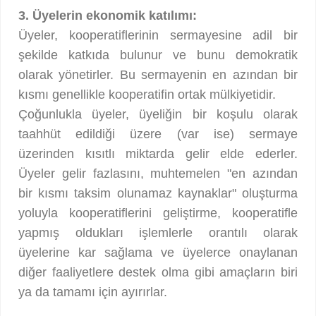
3. Üyelerin ekonomik katılımı:
Üyeler, kooperatiflerinin sermayesine adil bir
şekilde katkıda bulunur ve bunu demokratik
olarak yönetirler. Bu sermayenin en azından bir
kısmı genellikle kooperatifin ortak mülkiyetidir.
Çoğunlukla üyeler, üyeliğin bir koşulu olarak
taahhüt edildiği üzere (var ise) sermaye
üzerinden kısıtlı miktarda gelir elde ederler.
Üyeler gelir fazlasını, muhtemelen "en azından
bir kısmı taksim olunamaz kaynaklar" oluşturma
yoluyla kooperatiflerini geliştirme, kooperatifle
yapmış oldukları işlemlerle orantılı olarak
üyelerine kar sağlama ve üyelerce onaylanan
diğer faaliyetlere destek olma gibi amaçların biri
ya da tamamı için ayırırlar.