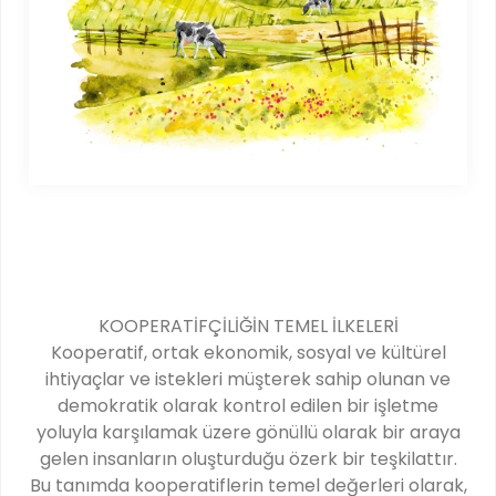
KOOPERATİFÇİLİĞİN TEMEL İLKELERİ
Kooperatif, ortak ekonomik, sosyal ve kültürel
ihtiyaçlar ve istekleri müşterek sahip olunan ve
demokratik olarak kontrol edilen bir işletme
yoluyla karşılamak üzere gönüllü olarak bir araya
gelen insanların oluşturduğu özerk bir teşkilattır.
Bu tanımda kooperatiflerin temel değerleri olarak,