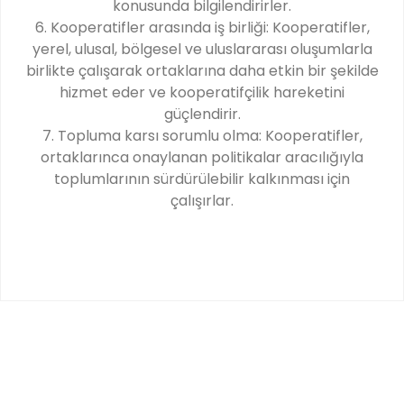
konusunda bilgilendirirler.
6. Kooperatifler arasında iş birliği: Kooperatifler,
yerel, ulusal, bölgesel ve uluslararası oluşumlarla
birlikte çalışarak ortaklarına daha etkin bir şekilde
hizmet eder ve kooperatifçilik hareketini
güçlendirir.
7. Topluma karsı sorumlu olma: Kooperatifler,
ortaklarınca onaylanan politikalar aracılığıyla
toplumlarının sürdürülebilir kalkınması için
çalışırlar.