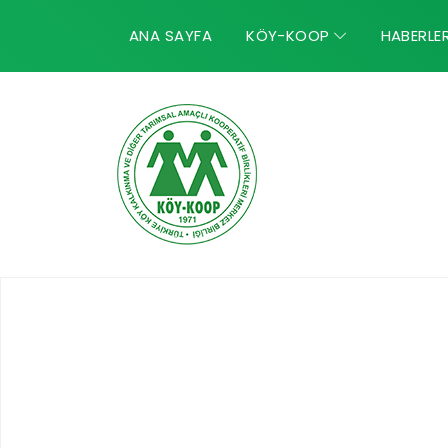
ANA SAYFA
KÖY-KOOP
HABERLE